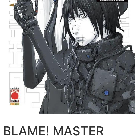
BLAME! MASTER