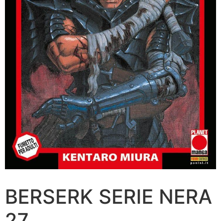
BERSERK SERIE NERA
27