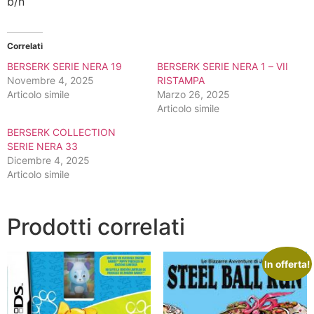
b/n
Correlati
BERSERK SERIE NERA 19
BERSERK SERIE NERA 1 – VII
Novembre 4, 2025
RISTAMPA
Articolo simile
Marzo 26, 2025
Articolo simile
BERSERK COLLECTION
SERIE NERA 33
Dicembre 4, 2025
Articolo simile
Prodotti correlati
In offerta!