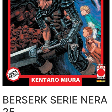
BERSERK SERIE NERA
25