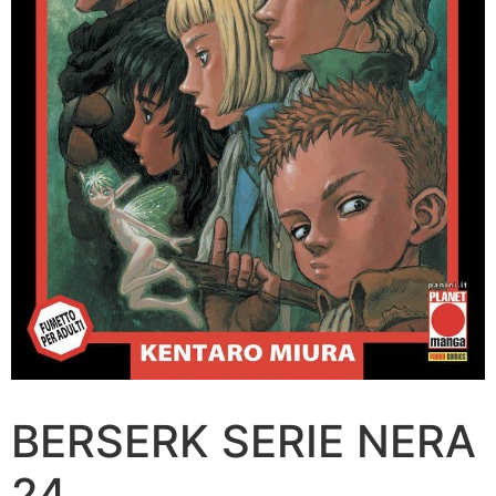
BERSERK SERIE NERA
24