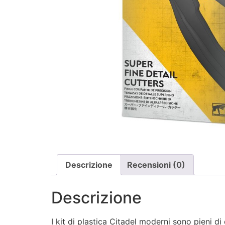
Descrizione
Recensioni (0)
Descrizione
I kit di plastica Citadel moderni sono pieni d