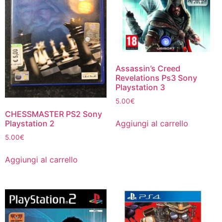
Assassin’s Creed
Revelations Ps3 Sony
Playstation 3
5.00
€
CHESSMASTER PS2 Sony
Aggiungi al carrello
Playstation 2
5.00
€
Aggiungi al carrello