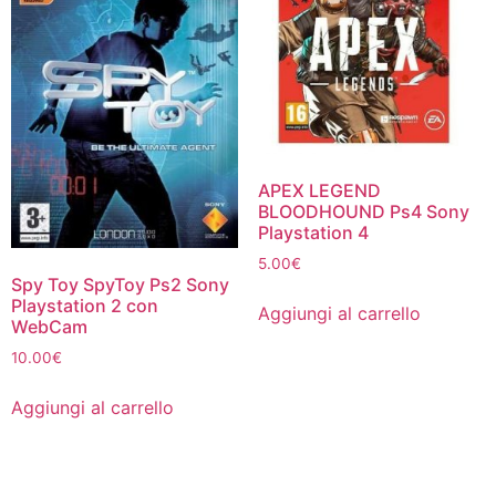
APEX LEGEND
BLOODHOUND Ps4 Sony
Playstation 4
5.00
€
Spy Toy SpyToy Ps2 Sony
Playstation 2 con
Aggiungi al carrello
WebCam
10.00
€
Aggiungi al carrello