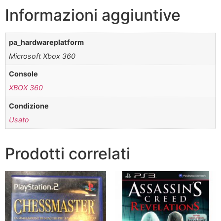
Informazioni aggiuntive
pa_hardwareplatform
Microsoft Xbox 360
Console
XBOX 360
Condizione
Usato
Prodotti correlati