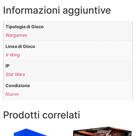
Informazioni aggiuntive
Tipologia di Gioco
Wargames
Linea di Gioco
X-Wing
IP
Star Wars
Condizione
Nuovo
Prodotti correlati