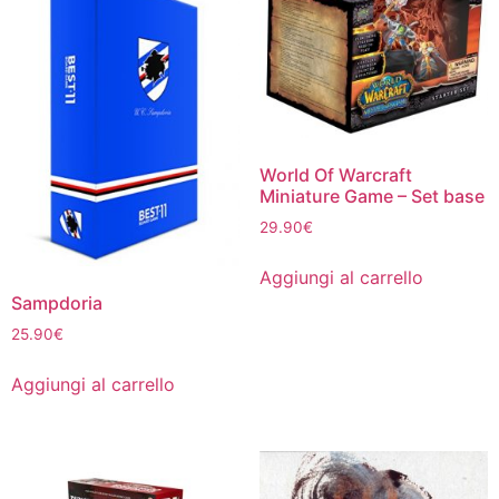
World Of Warcraft
Miniature Game – Set base
29.90
€
Aggiungi al carrello
Sampdoria
25.90
€
Aggiungi al carrello