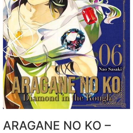
ARAGANE NO KO –