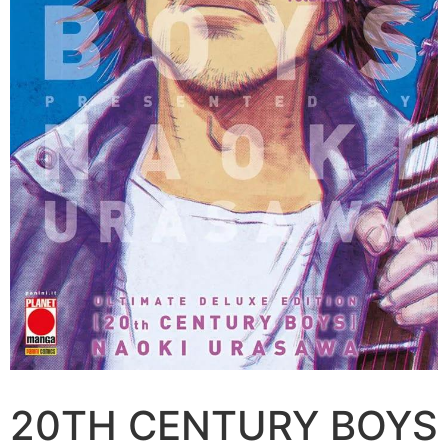
20TH CENTURY BOYS