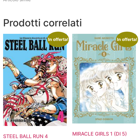
Prodotti correlati
In offerta!
In offerta!
MIRACLE GIRLS 1 (DI 5)
STEEL BALL RUN 4