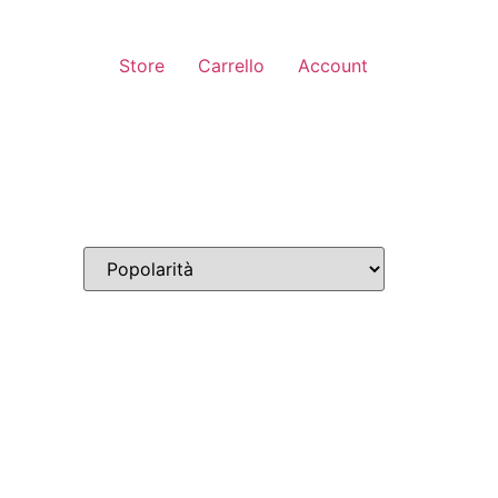
Store
Carrello
Account