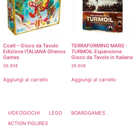
Coatl – Gioco da Tavolo
TERRAFORMING MARS :
Edizione ITALIANA Ghenos
TURMOIL Espansione
Games
Gioco da Tavolo in Italiano
39.90
€
29.90
€
Aggiungi al carrello
Aggiungi al carrello
VIDEOGIOCHI
LEGO
BOARDGAMES
ACTION FIGURES