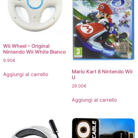
Wii Wheel – Original
Nintendo Wii White Bianco
9.90
€
Mario Kart 8 Nintendo Wii
Aggiungi al carrello
U
29.00
€
Aggiungi al carrello