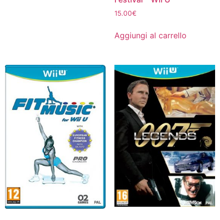
15.00
€
Aggiungi al carrello